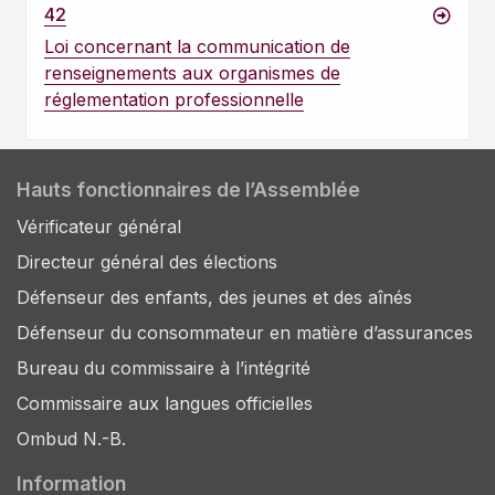
42
Loi concernant la communication de
renseignements aux organismes de
réglementation professionnelle
Hauts fonctionnaires de l’Assemblée
Vérificateur général
Directeur général des élections
Défenseur des enfants, des jeunes et des aînés
Défenseur du consommateur en matière d’assurances
Bureau du commissaire à l’intégrité
Commissaire aux langues officielles
Ombud N.-B.
Information