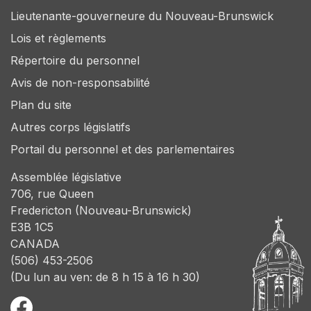
Lieutenante-gouverneure du Nouveau-Brunswick
Lois et règlements
Répertoire du personnel
Avis de non-responsabilité
Plan du site
Autres corps législatifs
Portail du personnel et des parlementaires
Assemblée législative
706, rue Queen
Fredericton (Nouveau-Brunswick)
E3B 1C5
CANADA
(506) 453-2506
(Du lun au ven: de 8 h 15 à 16 h 30)