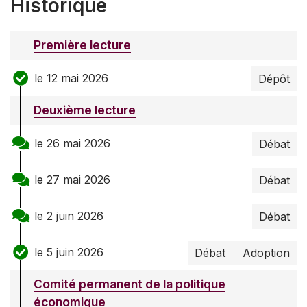
Historique
Première lecture
le 12 mai 2026
Dépôt
Deuxième lecture
le 26 mai 2026
Débat
le 27 mai 2026
Débat
le 2 juin 2026
Débat
le 5 juin 2026
Débat
Adoption
Comité permanent de la politique
économique