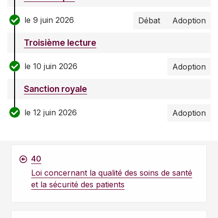
le 9 juin 2026
Débat
Adoption
Troisième lecture
le 10 juin 2026
Adoption
Sanction royale
le 12 juin 2026
Adoption
40
Loi concernant la qualité des soins de santé
et la sécurité des patients