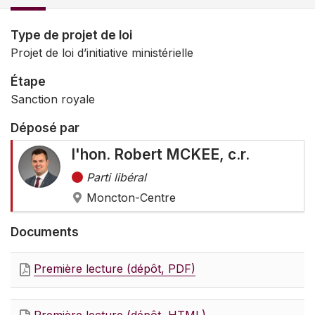
Type de projet de loi
Projet de loi d’initiative ministérielle
Étape
Sanction royale
Déposé par
l'hon. Robert MCKEE, c.r.
Parti libéral
Moncton-Centre
Documents
Première lecture (dépôt, PDF)