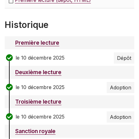
Première lecture (dépôt, HTML)
Historique
Première lecture
le 10 décembre 2025
Dépôt
Deuxième lecture
le 10 décembre 2025
Adoption
Troisième lecture
le 10 décembre 2025
Adoption
Sanction royale