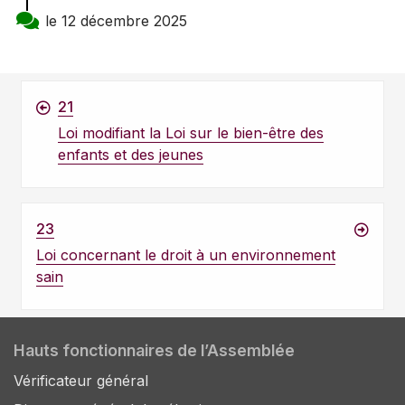
le 12 décembre 2025
21
Loi modifiant la Loi sur le bien-être des
enfants et des jeunes
23
Loi concernant le droit à un environnement
sain
Hauts fonctionnaires de l’Assemblée
Vérificateur général