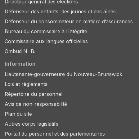
Directeur général des élections
Défenseur des enfants, des jeunes et des aînés
Défenseur du consommateur en matière d’assurances
Bureau du commissaire à l’intégrité
Commissaire aux langues officielles
Ombud N.-B.
Information
Lieutenante-gouverneure du Nouveau-Brunswick
Lois et règlements
Répertoire du personnel
Avis de non-responsabilité
Plan du site
Autres corps législatifs
Portail du personnel et des parlementaires