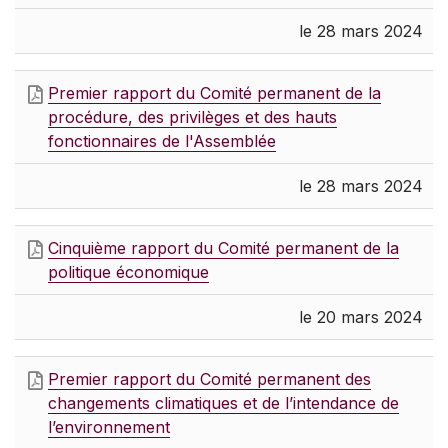
le 28 mars 2024
Premier rapport du Comité permanent de la
procédure, des privilèges et des hauts
fonctionnaires de l'Assemblée
le 28 mars 2024
Cinquième rapport du Comité permanent de la
politique économique
le 20 mars 2024
Premier rapport du Comité permanent des
changements climatiques et de l’intendance de
l’environnement