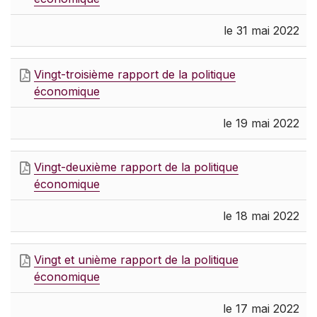
le 31 mai 2022
Vingt-troisième rapport de la politique
économique
le 19 mai 2022
Vingt-deuxième rapport de la politique
économique
le 18 mai 2022
Vingt et unième rapport de la politique
économique
le 17 mai 2022