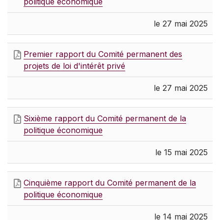
politique économique
le 27 mai 2025
Premier rapport du Comité permanent des
projets de loi d'intérêt privé
le 27 mai 2025
Sixième rapport du Comité permanent de la
politique économique
le 15 mai 2025
Cinquième rapport du Comité permanent de la
politique économique
le 14 mai 2025