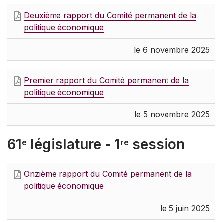
Deuxième rapport du Comité permanent de la
politique économique
le 6 novembre 2025
Premier rapport du Comité permanent de la
politique économique
le 5 novembre 2025
61
législature - 1
session
e
re
Onzième rapport du Comité permanent de la
politique économique
le 5 juin 2025