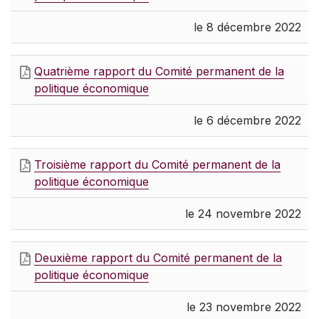
le 8 décembre 2022
Quatrième rapport du Comité permanent de la
politique économique
le 6 décembre 2022
Troisième rapport du Comité permanent de la
politique économique
le 24 novembre 2022
Deuxième rapport du Comité permanent de la
politique économique
le 23 novembre 2022