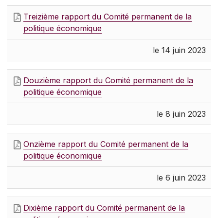
Treizième rapport du Comité permanent de la
politique économique
le 14 juin 2023
Douzième rapport du Comité permanent de la
politique économique
le 8 juin 2023
Onzième rapport du Comité permanent de la
politique économique
le 6 juin 2023
Dixième rapport du Comité permanent de la