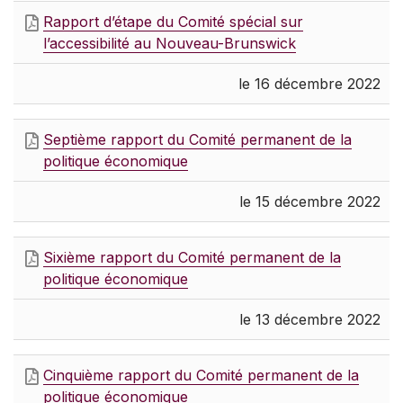
Rapport d’étape du Comité spécial sur
l’accessibilité au Nouveau-Brunswick
le 16 décembre 2022
Septième rapport du Comité permanent de la
politique économique
le 15 décembre 2022
Sixième rapport du Comité permanent de la
politique économique
le 13 décembre 2022
Cinquième rapport du Comité permanent de la
politique économique