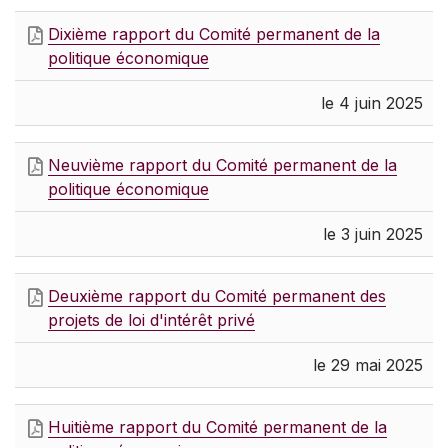
Dixième rapport du Comité permanent de la
politique économique
le 4 juin 2025
Neuvième rapport du Comité permanent de la
politique économique
le 3 juin 2025
Deuxième rapport du Comité permanent des
projets de loi d'intérêt privé
le 29 mai 2025
Huitième rapport du Comité permanent de la