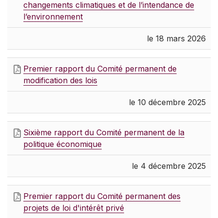
changements climatiques et de l’intendance de
l’environnement
le 18 mars 2026
Premier rapport du Comité permanent de
modification des lois
le 10 décembre 2025
Sixième rapport du Comité permanent de la
politique économique
le 4 décembre 2025
Premier rapport du Comité permanent des
projets de loi d'intérêt privé