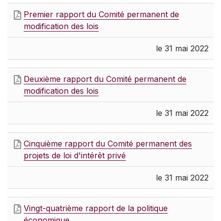
Premier rapport du Comité permanent de
modification des lois
le 31 mai 2022
Deuxième rapport du Comité permanent de
modification des lois
le 31 mai 2022
Cinquième rapport du Comité permanent des
projets de loi d'intérêt privé
le 31 mai 2022
Vingt-quatrième rapport de la politique
économique