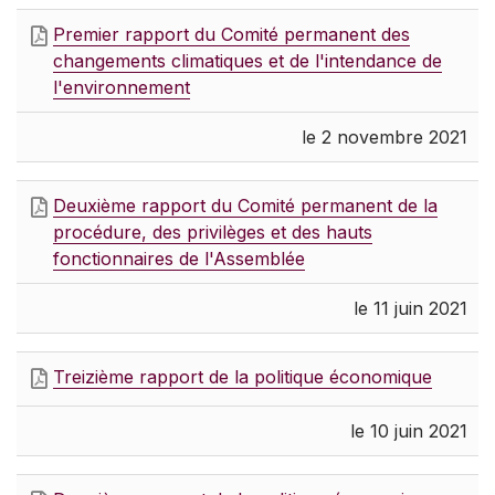
Premier rapport du Comité permanent des
changements climatiques et de l'intendance de
l'environnement
le 2 novembre 2021
Deuxième rapport du Comité permanent de la
procédure, des privilèges et des hauts
fonctionnaires de l'Assemblée
le 11 juin 2021
Treizième rapport de la politique économique
le 10 juin 2021