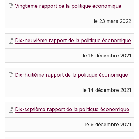
Vingtième rapport de la politique économique
le 23 mars 2022
Dix-neuvième rapport de la politique économique
le 16 décembre 2021
Dix-huitième rapport de la politique économique
le 14 décembre 2021
Dix-septième rapport de la politique économique
le 9 décembre 2021