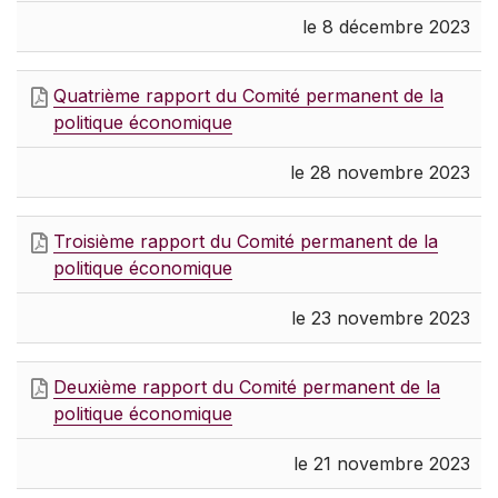
le 8 décembre 2023
Quatrième rapport du Comité permanent de la
politique économique
le 28 novembre 2023
Troisième rapport du Comité permanent de la
politique économique
le 23 novembre 2023
Deuxième rapport du Comité permanent de la
politique économique
le 21 novembre 2023