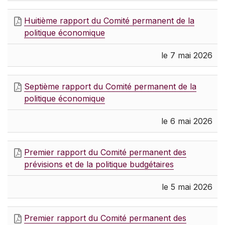
Huitième rapport du Comité permanent de la
politique économique
le 7 mai 2026
Septième rapport du Comité permanent de la
politique économique
le 6 mai 2026
Premier rapport du Comité permanent des
prévisions et de la politique budgétaires
le 5 mai 2026
Premier rapport du Comité permanent des