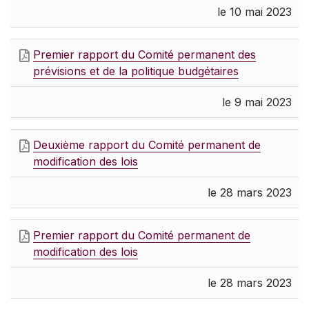
le 10 mai 2023
Premier rapport du Comité permanent des
prévisions et de la politique budgétaires
le 9 mai 2023
Deuxième rapport du Comité permanent de
modification des lois
le 28 mars 2023
Premier rapport du Comité permanent de
modification des lois
le 28 mars 2023