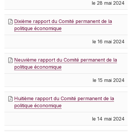
le 28 mai 2024
Dixième rapport du Comité permanent de la
politique économique
le 16 mai 2024
Neuvième rapport du Comité permanent de la
politique économique
le 15 mai 2024
Huitième rapport du Comité permanent de la
politique économique
le 14 mai 2024