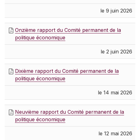
le 9 juin 2026
Onzième rapport du Comité permanent de la
politique économique
le 2 juin 2026
Dixième rapport du Comité permanent de la
politique économique
le 14 mai 2026
Neuvième rapport du Comité permanent de la
politique économique
le 12 mai 2026