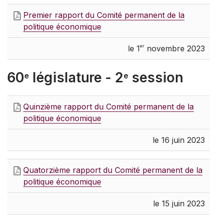
Premier rapport du Comité permanent de la
politique économique
er
le 1
novembre 2023
60
législature - 2
session
e
e
Quinzième rapport du Comité permanent de la
politique économique
le 16 juin 2023
Quatorzième rapport du Comité permanent de la
politique économique
le 15 juin 2023