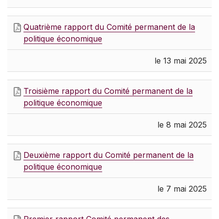
Quatrième rapport du Comité permanent de la
politique économique
le 13 mai 2025
Troisième rapport du Comité permanent de la
politique économique
le 8 mai 2025
Deuxième rapport du Comité permanent de la
politique économique
le 7 mai 2025
Premier rapport Comité permanent des