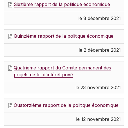
Siezième rapport de la politique économique
le 8 décembre 2021
Quinzième rapport de la politique économique
le 2 décembre 2021
Quatrième rapport du Comité permanent des
projets de loi d'intérêt privé
le 23 novembre 2021
Quatorzième rapport de la politique économique
le 12 novembre 2021