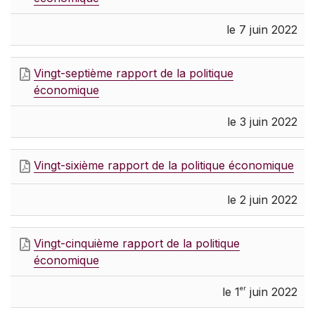
le 7 juin 2022
Vingt-septième rapport de la politique
économique
le 3 juin 2022
Vingt-sixième rapport de la politique économique
le 2 juin 2022
Vingt-cinquième rapport de la politique
économique
er
le 1
juin 2022