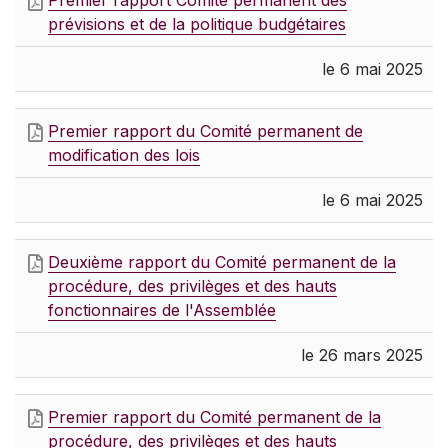
prévisions et de la politique budgétaires
le 6 mai 2025
Premier rapport du Comité permanent de
modification des lois
le 6 mai 2025
Deuxième rapport du Comité permanent de la
procédure, des privilèges et des hauts
fonctionnaires de l'Assemblée
le 26 mars 2025
Premier rapport du Comité permanent de la
procédure, des privilèges et des hauts