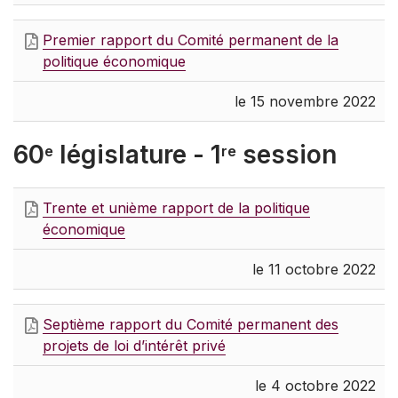
Premier rapport du Comité permanent de la
politique économique
le 15 novembre 2022
60
législature - 1
session
e
re
Trente et unième rapport de la politique
économique
le 11 octobre 2022
Septième rapport du Comité permanent des
projets de loi d’intérêt privé
le 4 octobre 2022