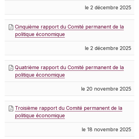
le 2 décembre 2025
Cinquième rapport du Comité permanent de la
politique économique
le 2 décembre 2025
Quatrième rapport du Comité permanent de la
politique économique
le 20 novembre 2025
Troisième rapport du Comité permanent de la
politique économique
le 18 novembre 2025