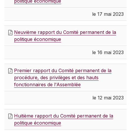
politique économique
le 17 mai 2023
Neuvième rapport du Comité permanent de la
politique économique
le 16 mai 2023
Premier rapport du Comité permanent de la
procédure, des privilèges et des hauts
fonctionnaires de l'Assemblée
le 12 mai 2023
Huitième rapport du Comité permanent de la
politique économique