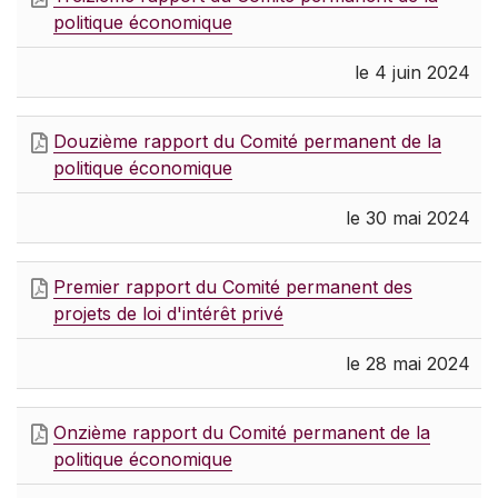
politique économique
le 4 juin 2024
Douzième rapport du Comité permanent de la
politique économique
le 30 mai 2024
Premier rapport du Comité permanent des
projets de loi d'intérêt privé
le 28 mai 2024
Onzième rapport du Comité permanent de la
politique économique