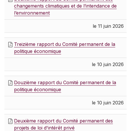
changements climatiques et de l’intendance de
l’environnement
le 11 juin 2026
Treizième rapport du Comité permanent de la
politique économique
le 10 juin 2026
Douzième rapport du Comité permanent de la
politique économique
le 10 juin 2026
Deuxième rapport du Comité permanent des
projets de loi d'intérêt privé