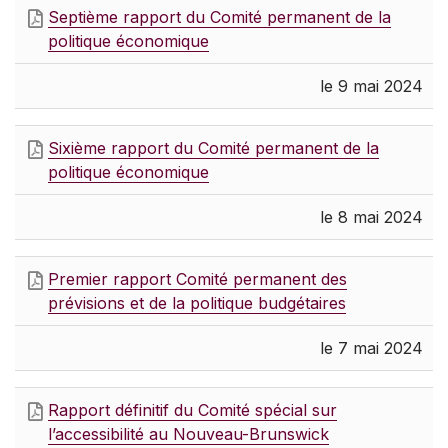
Septième rapport du Comité permanent de la
politique économique
le 9 mai 2024
Sixième rapport du Comité permanent de la
politique économique
le 8 mai 2024
Premier rapport Comité permanent des
prévisions et de la politique budgétaires
le 7 mai 2024
Rapport définitif du Comité spécial sur
l’accessibilité au Nouveau-Brunswick