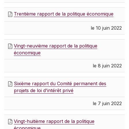
Trentième rapport de la politique économique
le 10 juin 2022
Vingt-neuvième rapport de la politique
économique
le 8 juin 2022
Sixième rapport du Comité permanent des
projets de loi d'intérêt privé
le 7 juin 2022
Vingt-huitième rapport de la politique
économique