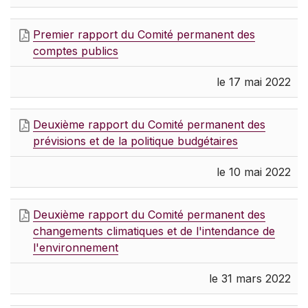
Premier rapport du Comité permanent des
comptes publics
le 17 mai 2022
Deuxième rapport du Comité permanent des
prévisions et de la politique budgétaires
le 10 mai 2022
Deuxième rapport du Comité permanent des
changements climatiques et de l'intendance de
l'environnement
le 31 mars 2022