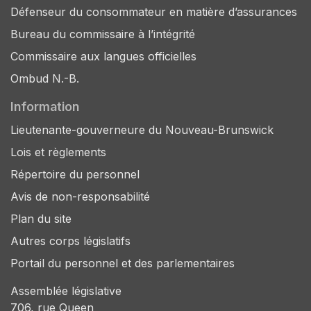
Défenseur du consommateur en matière d’assurances
Bureau du commissaire à l’intégrité
Commissaire aux langues officielles
Ombud N.-B.
Information
Lieutenante-gouverneure du Nouveau-Brunswick
Lois et règlements
Répertoire du personnel
Avis de non-responsabilité
Plan du site
Autres corps législatifs
Portail du personnel et des parlementaires
Assemblée législative
706, rue Queen